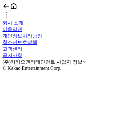
회사 소개
이용약관
개인정보처리방침
청소년보호정책
고객센터
공지사항
(주)카카오엔터테인먼트 사업자 정보
© Kakao Entertainment Corp.