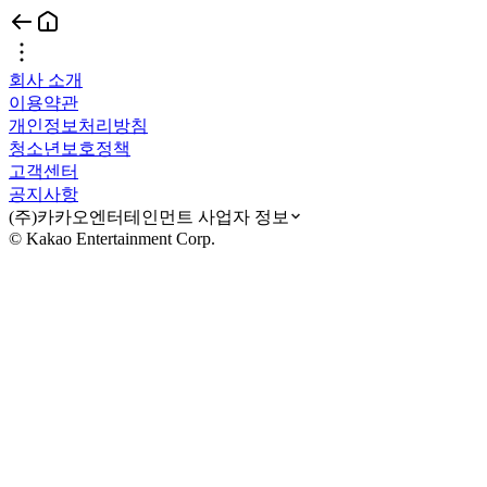
회사 소개
이용약관
개인정보처리방침
청소년보호정책
고객센터
공지사항
(주)카카오엔터테인먼트 사업자 정보
© Kakao Entertainment Corp.