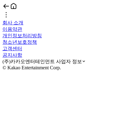
회사 소개
이용약관
개인정보처리방침
청소년보호정책
고객센터
공지사항
(주)카카오엔터테인먼트 사업자 정보
© Kakao Entertainment Corp.