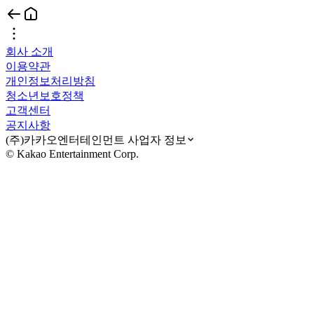
회사 소개
이용약관
개인정보처리방침
청소년보호정책
고객센터
공지사항
(주)카카오엔터테인먼트 사업자 정보
© Kakao Entertainment Corp.