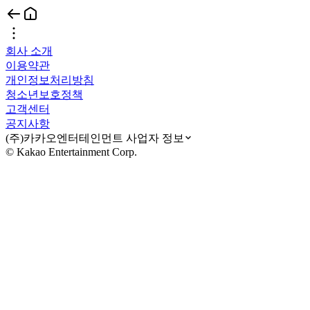
회사 소개
이용약관
개인정보처리방침
청소년보호정책
고객센터
공지사항
(주)카카오엔터테인먼트 사업자 정보
© Kakao Entertainment Corp.