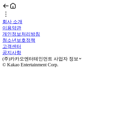
회사 소개
이용약관
개인정보처리방침
청소년보호정책
고객센터
공지사항
(주)카카오엔터테인먼트 사업자 정보
© Kakao Entertainment Corp.