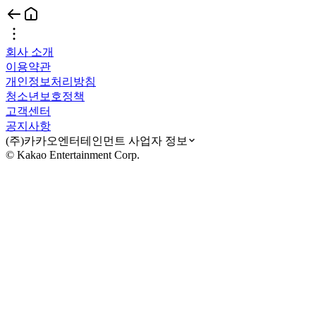
회사 소개
이용약관
개인정보처리방침
청소년보호정책
고객센터
공지사항
(주)카카오엔터테인먼트 사업자 정보
© Kakao Entertainment Corp.