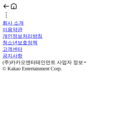
회사 소개
이용약관
개인정보처리방침
청소년보호정책
고객센터
공지사항
(주)카카오엔터테인먼트 사업자 정보
© Kakao Entertainment Corp.