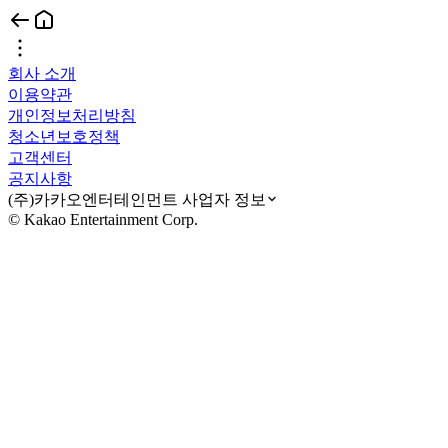
회사 소개
이용약관
개인정보처리방침
청소년보호정책
고객센터
공지사항
(주)카카오엔터테인먼트 사업자 정보
© Kakao Entertainment Corp.