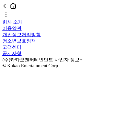
회사 소개
이용약관
개인정보처리방침
청소년보호정책
고객센터
공지사항
(주)카카오엔터테인먼트 사업자 정보
© Kakao Entertainment Corp.