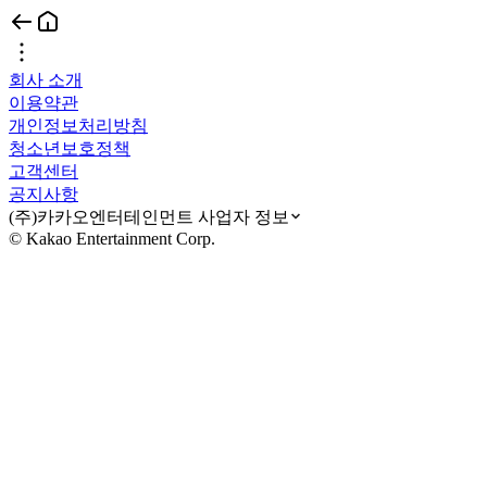
회사 소개
이용약관
개인정보처리방침
청소년보호정책
고객센터
공지사항
(주)카카오엔터테인먼트 사업자 정보
© Kakao Entertainment Corp.