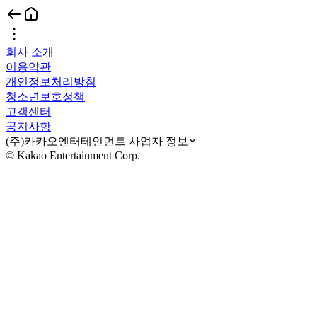
회사 소개
이용약관
개인정보처리방침
청소년보호정책
고객센터
공지사항
(주)카카오엔터테인먼트 사업자 정보
© Kakao Entertainment Corp.