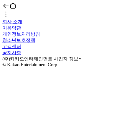
회사 소개
이용약관
개인정보처리방침
청소년보호정책
고객센터
공지사항
(주)카카오엔터테인먼트 사업자 정보
© Kakao Entertainment Corp.