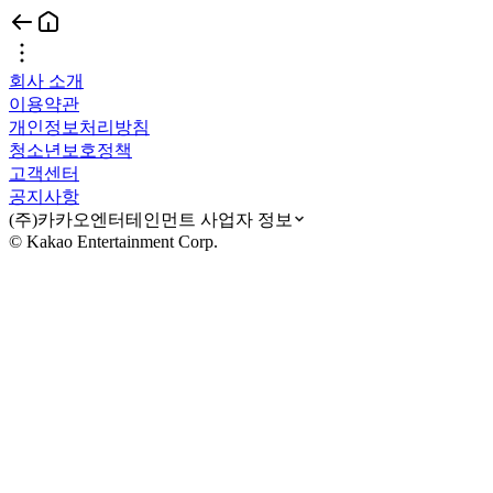
회사 소개
이용약관
개인정보처리방침
청소년보호정책
고객센터
공지사항
(주)카카오엔터테인먼트 사업자 정보
© Kakao Entertainment Corp.