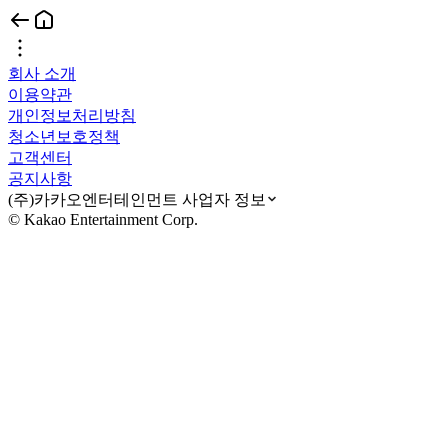
회사 소개
이용약관
개인정보처리방침
청소년보호정책
고객센터
공지사항
(주)카카오엔터테인먼트 사업자 정보
© Kakao Entertainment Corp.