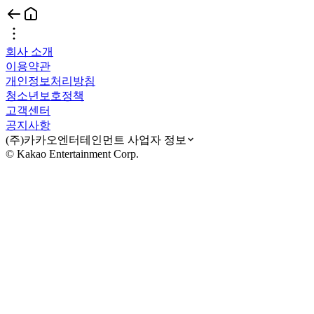
회사 소개
이용약관
개인정보처리방침
청소년보호정책
고객센터
공지사항
(주)카카오엔터테인먼트 사업자 정보
© Kakao Entertainment Corp.