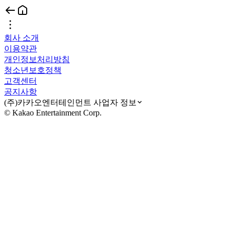
회사 소개
이용약관
개인정보처리방침
청소년보호정책
고객센터
공지사항
(주)카카오엔터테인먼트 사업자 정보
© Kakao Entertainment Corp.