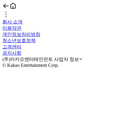
회사 소개
이용약관
개인정보처리방침
청소년보호정책
고객센터
공지사항
(주)카카오엔터테인먼트 사업자 정보
© Kakao Entertainment Corp.