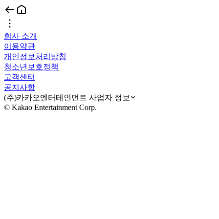
회사 소개
이용약관
개인정보처리방침
청소년보호정책
고객센터
공지사항
(주)카카오엔터테인먼트 사업자 정보
© Kakao Entertainment Corp.