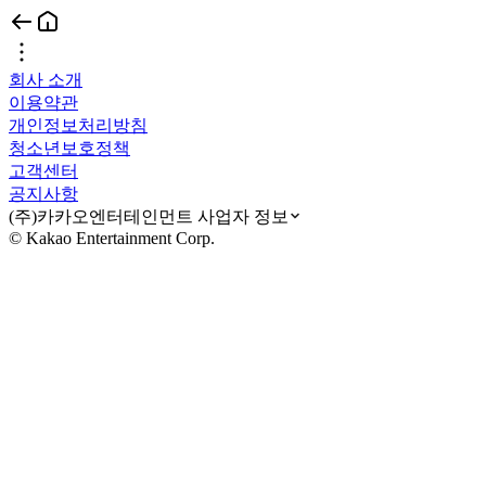
회사 소개
이용약관
개인정보처리방침
청소년보호정책
고객센터
공지사항
(주)카카오엔터테인먼트 사업자 정보
© Kakao Entertainment Corp.