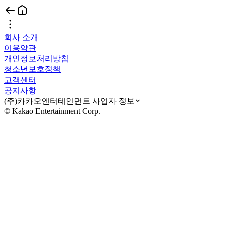
회사 소개
이용약관
개인정보처리방침
청소년보호정책
고객센터
공지사항
(주)카카오엔터테인먼트 사업자 정보
© Kakao Entertainment Corp.