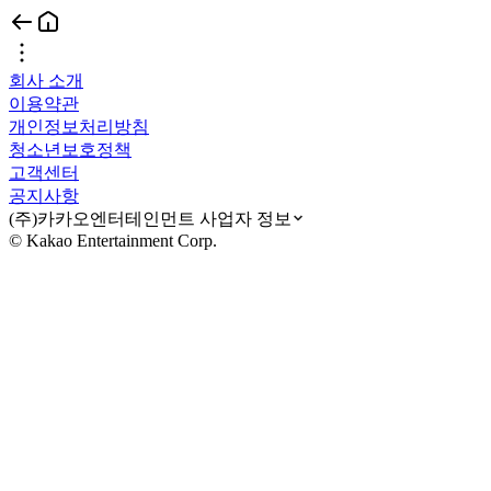
회사 소개
이용약관
개인정보처리방침
청소년보호정책
고객센터
공지사항
(주)카카오엔터테인먼트 사업자 정보
© Kakao Entertainment Corp.