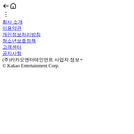
회사 소개
이용약관
개인정보처리방침
청소년보호정책
고객센터
공지사항
(주)카카오엔터테인먼트 사업자 정보
© Kakao Entertainment Corp.