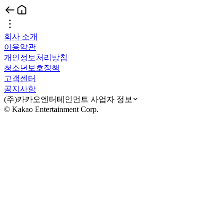
회사 소개
이용약관
개인정보처리방침
청소년보호정책
고객센터
공지사항
(주)카카오엔터테인먼트 사업자 정보
© Kakao Entertainment Corp.