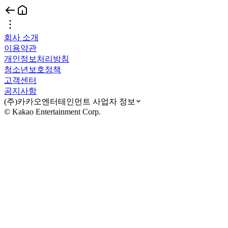
회사 소개
이용약관
개인정보처리방침
청소년보호정책
고객센터
공지사항
(주)카카오엔터테인먼트 사업자 정보
© Kakao Entertainment Corp.