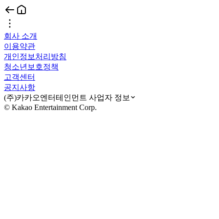
회사 소개
이용약관
개인정보처리방침
청소년보호정책
고객센터
공지사항
(주)카카오엔터테인먼트 사업자 정보
© Kakao Entertainment Corp.