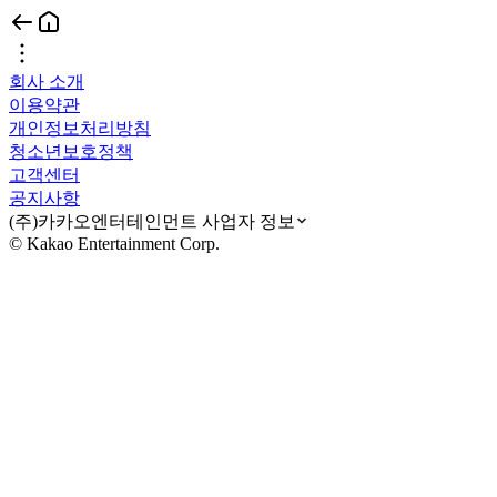
회사 소개
이용약관
개인정보처리방침
청소년보호정책
고객센터
공지사항
(주)카카오엔터테인먼트 사업자 정보
© Kakao Entertainment Corp.