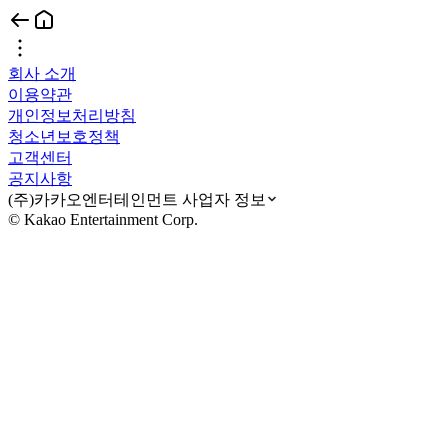
회사 소개
이용약관
개인정보처리방침
청소년보호정책
고객센터
공지사항
(주)카카오엔터테인먼트 사업자 정보
© Kakao Entertainment Corp.