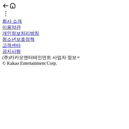
회사 소개
이용약관
개인정보처리방침
청소년보호정책
고객센터
공지사항
(주)카카오엔터테인먼트 사업자 정보
© Kakao Entertainment Corp.