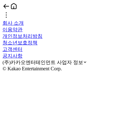
회사 소개
이용약관
개인정보처리방침
청소년보호정책
고객센터
공지사항
(주)카카오엔터테인먼트 사업자 정보
© Kakao Entertainment Corp.