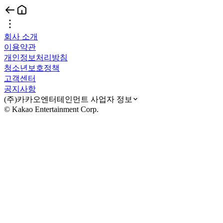
회사 소개
이용약관
개인정보처리방침
청소년보호정책
고객센터
공지사항
(주)카카오엔터테인먼트 사업자 정보
© Kakao Entertainment Corp.