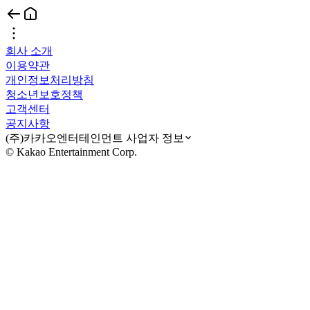
회사 소개
이용약관
개인정보처리방침
청소년보호정책
고객센터
공지사항
(주)카카오엔터테인먼트 사업자 정보
© Kakao Entertainment Corp.