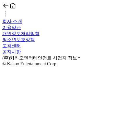
회사 소개
이용약관
개인정보처리방침
청소년보호정책
고객센터
공지사항
(주)카카오엔터테인먼트 사업자 정보
© Kakao Entertainment Corp.