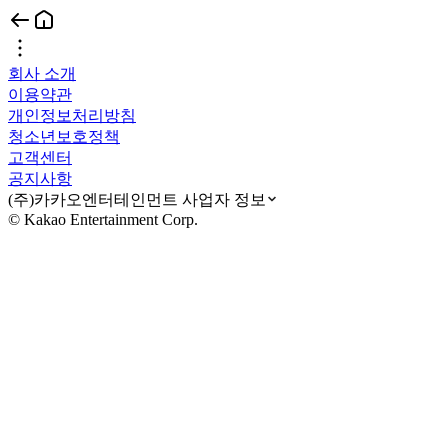
회사 소개
이용약관
개인정보처리방침
청소년보호정책
고객센터
공지사항
(주)카카오엔터테인먼트 사업자 정보
© Kakao Entertainment Corp.