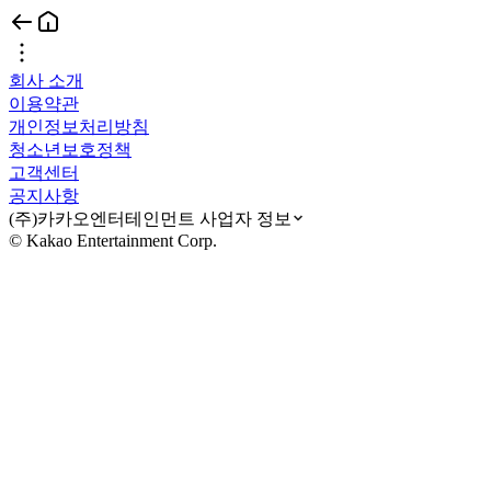
회사 소개
이용약관
개인정보처리방침
청소년보호정책
고객센터
공지사항
(주)카카오엔터테인먼트 사업자 정보
© Kakao Entertainment Corp.