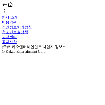
회사 소개
이용약관
개인정보처리방침
청소년보호정책
고객센터
공지사항
(주)카카오엔터테인먼트 사업자 정보
© Kakao Entertainment Corp.