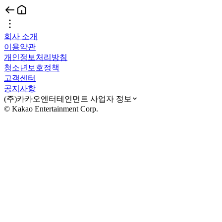
회사 소개
이용약관
개인정보처리방침
청소년보호정책
고객센터
공지사항
(주)카카오엔터테인먼트 사업자 정보
© Kakao Entertainment Corp.