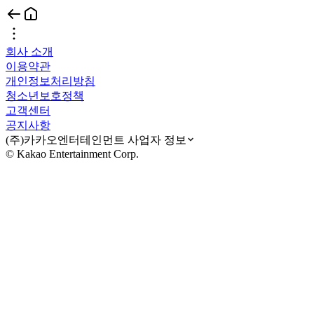
회사 소개
이용약관
개인정보처리방침
청소년보호정책
고객센터
공지사항
(주)카카오엔터테인먼트 사업자 정보
© Kakao Entertainment Corp.