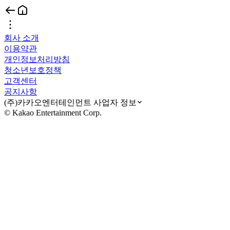
회사 소개
이용약관
개인정보처리방침
청소년보호정책
고객센터
공지사항
(주)카카오엔터테인먼트 사업자 정보
© Kakao Entertainment Corp.