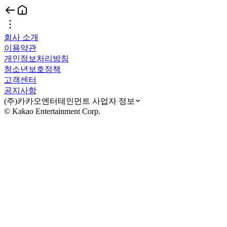
회사 소개
이용약관
개인정보처리방침
청소년보호정책
고객센터
공지사항
(주)카카오엔터테인먼트 사업자 정보
© Kakao Entertainment Corp.