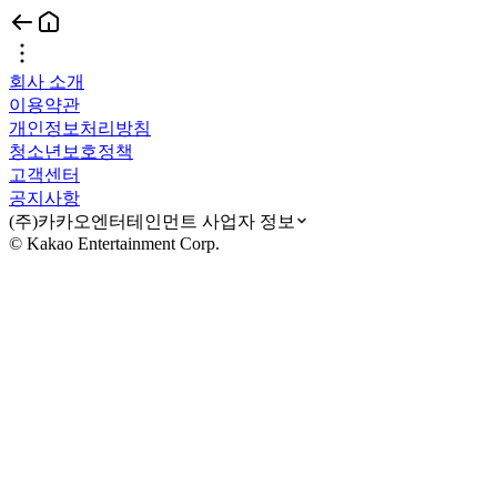
회사 소개
이용약관
개인정보처리방침
청소년보호정책
고객센터
공지사항
(주)카카오엔터테인먼트 사업자 정보
© Kakao Entertainment Corp.