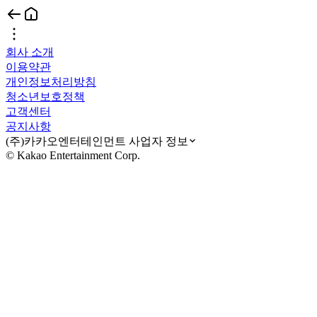
회사 소개
이용약관
개인정보처리방침
청소년보호정책
고객센터
공지사항
(주)카카오엔터테인먼트 사업자 정보
© Kakao Entertainment Corp.