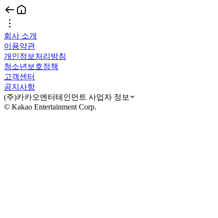
회사 소개
이용약관
개인정보처리방침
청소년보호정책
고객센터
공지사항
(주)카카오엔터테인먼트 사업자 정보
© Kakao Entertainment Corp.