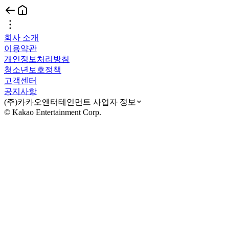
회사 소개
이용약관
개인정보처리방침
청소년보호정책
고객센터
공지사항
(주)카카오엔터테인먼트 사업자 정보
© Kakao Entertainment Corp.