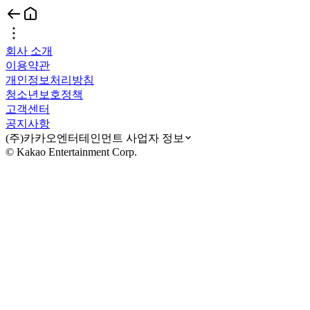
회사 소개
이용약관
개인정보처리방침
청소년보호정책
고객센터
공지사항
(주)카카오엔터테인먼트 사업자 정보
© Kakao Entertainment Corp.