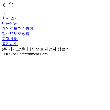
회사 소개
이용약관
개인정보처리방침
청소년보호정책
고객센터
공지사항
(주)카카오엔터테인먼트 사업자 정보
© Kakao Entertainment Corp.