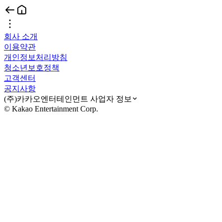
회사 소개
이용약관
개인정보처리방침
청소년보호정책
고객센터
공지사항
(주)카카오엔터테인먼트 사업자 정보
© Kakao Entertainment Corp.