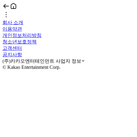
회사 소개
이용약관
개인정보처리방침
청소년보호정책
고객센터
공지사항
(주)카카오엔터테인먼트 사업자 정보
© Kakao Entertainment Corp.