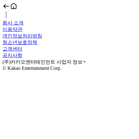
회사 소개
이용약관
개인정보처리방침
청소년보호정책
고객센터
공지사항
(주)카카오엔터테인먼트 사업자 정보
© Kakao Entertainment Corp.