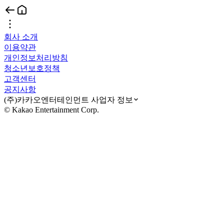
회사 소개
이용약관
개인정보처리방침
청소년보호정책
고객센터
공지사항
(주)카카오엔터테인먼트 사업자 정보
© Kakao Entertainment Corp.